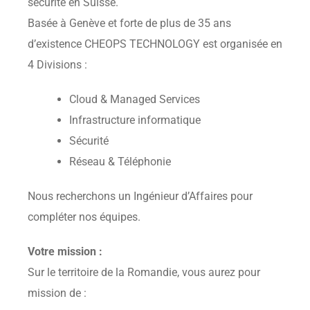
sécurité en Suisse.
Basée à Genève et forte de plus de 35 ans
d’existence CHEOPS TECHNOLOGY est organisée en
4 Divisions :
Cloud & Managed Services
Infrastructure informatique
Sécurité
Réseau & Téléphonie
Nous recherchons un Ingénieur d’Affaires pour
compléter nos équipes.
Votre mission :
Sur le territoire de la Romandie, vous aurez pour
mission de :