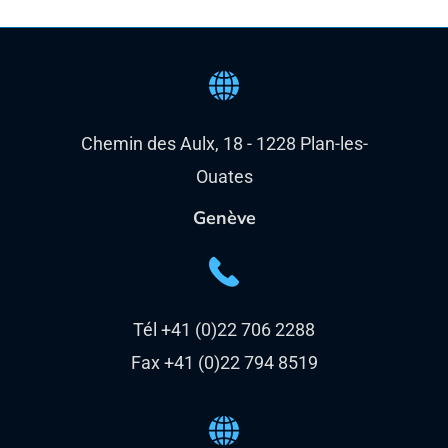
Chemin des Aulx, 18 - 1228 Plan-les-
Ouates
Genève
Tél +41 (0)22 706 2288
Fax +41 (0)22 794 8519