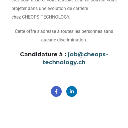
projeter dans une évolution de carrière
chez CHEOPS TECHNOLOGY.
Cette offre s’adresse à toutes les personnes sans
aucune discrimination.
Candidature à :
job@cheops-
technology.ch