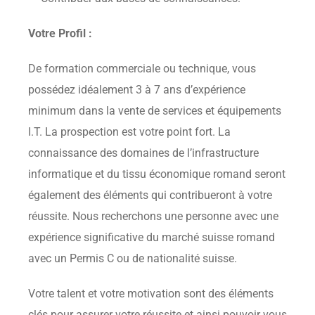
Votre Profil :
De formation commerciale ou technique, vous
possédez idéalement 3 à 7 ans d’expérience
minimum dans la vente de services et équipements
I.T. La prospection est votre point fort. La
connaissance des domaines de l’infrastructure
informatique et du tissu économique romand seront
également des éléments qui contribueront à votre
réussite. Nous recherchons une personne avec une
expérience significative du marché suisse romand
avec un Permis C ou de nationalité suisse.
Votre talent et votre motivation sont des éléments
clés pour assurer votre réussite et ainsi pouvoir vous