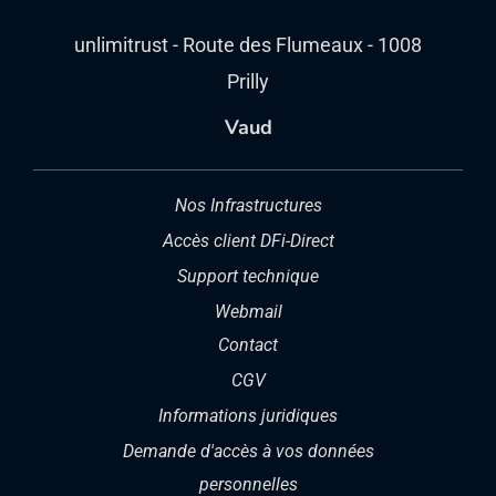
unlimitrust - Route des Flumeaux - 1008
Prilly
Vaud
Nos Infrastructures
Accès client DFi-Direct
Support technique
Webmail
Contact
CGV
Informations juridiques
Demande d'accès à vos données
personnelles