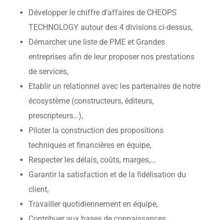
Développer le chiffre d’affaires de CHEOPS
TECHNOLOGY autour des 4 divisions ci-dessus,
Démarcher une liste de PME et Grandes
entreprises afin de leur proposer nos prestations
de services,
Etablir un relationnel avec les partenaires de notre
écosystème (constructeurs, éditeurs,
prescripteurs…),
Piloter la construction des propositions
techniques et financières en équipe,
Respecter les délais, coûts, marges,…
Garantir la satisfaction et de la fidélisation du
client,
Travailler quotidiennement en équipe,
Contribuer aux bases de connaissances.