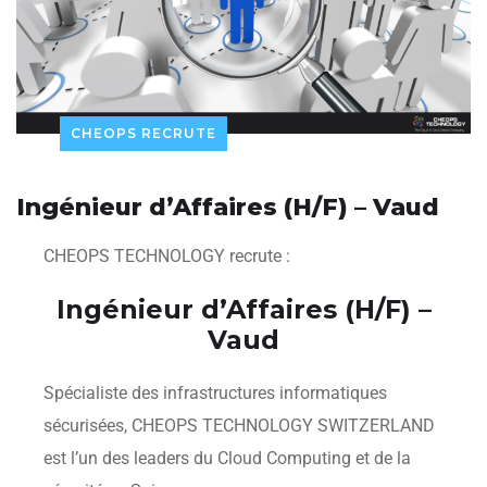
CHEOPS RECRUTE
Ingénieur d’Affaires (H/F) – Vaud
CHEOPS TECHNOLOGY recrute :
Ingénieur d’Affaires (H/F) –
Vaud
Spécialiste des infrastructures informatiques
sécurisées, CHEOPS TECHNOLOGY SWITZERLAND
est l’un des leaders du Cloud Computing et de la