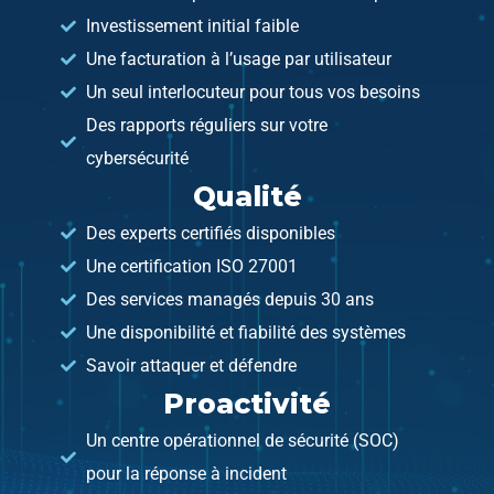
Investissement initial faible
Une facturation à l’usage par utilisateur
Un seul interlocuteur pour tous vos besoins
Des rapports réguliers sur votre
cybersécurité
Qualité
Des experts certifiés disponibles
Une certification ISO 27001
Des services managés depuis 30 ans
Une disponibilité et fiabilité des systèmes
Savoir attaquer et défendre
Proactivité
Un centre opérationnel de sécurité (SOC)
pour la réponse à incident