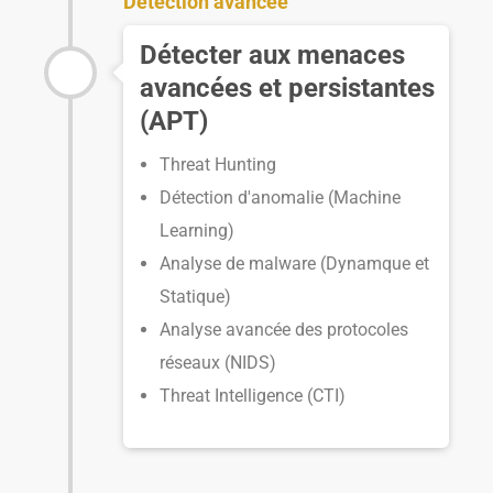
Détection avancée
Détecter aux menaces
avancées et persistantes
(APT)
Threat Hunting
Détection d'anomalie (Machine
Learning)
Analyse de malware (Dynamque et
Statique)
Analyse avancée des protocoles
réseaux (NIDS)
Threat Intelligence (CTI)