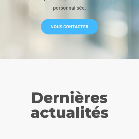
personnalisée.
NOUS CONTACTER
Dernières
actualités