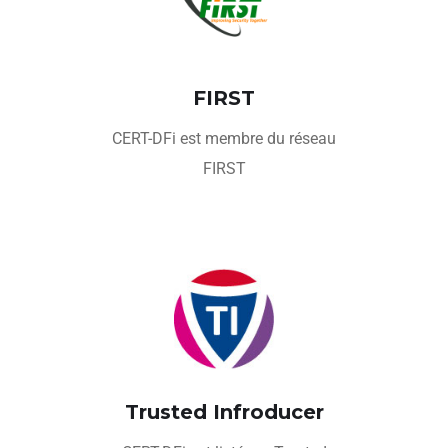
FIRST
CERT-DFi est membre du réseau
FIRST
Trusted Infroducer