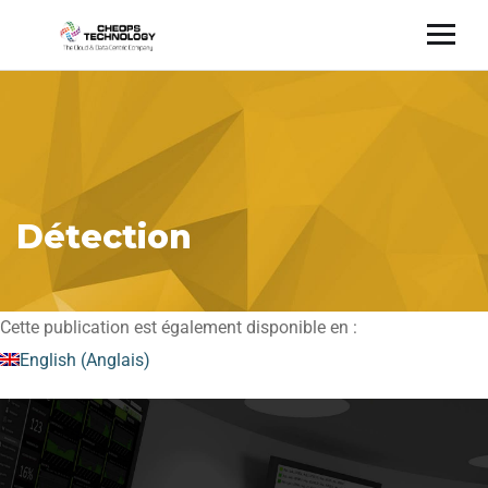
Détection
Cette publication est également disponible en :
English
(
Anglais
)