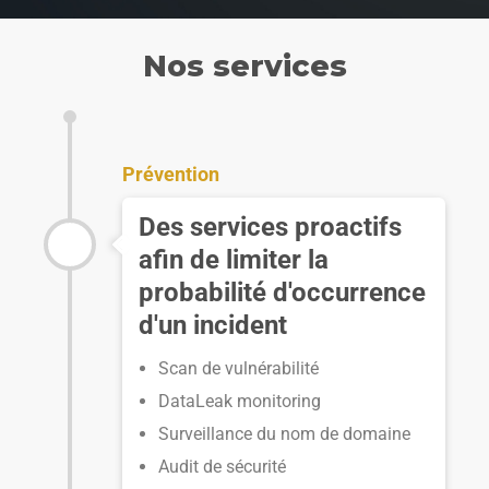
Nos services
Prévention
Des services proactifs
afin de limiter la
probabilité d'occurrence
d'un incident
Scan de vulnérabilité
DataLeak monitoring
Surveillance du nom de domaine
Audit de sécurité