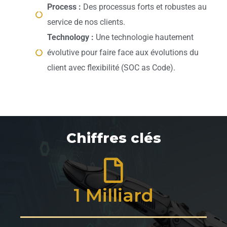
Process :
Des processus forts et robustes au
service de nos clients.
Technology :
Une technologie hautement
évolutive pour faire face aux évolutions du
client avec flexibilité (SOC as Code).
Chiffres clés
1 Milliard