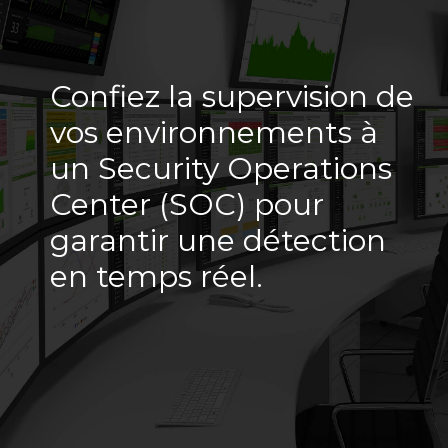
Confiez la supervision de
vos environnements à
un Security Operations
Center (SOC) pour
garantir une détection
en temps réel.