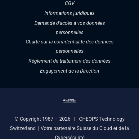
CGV
Informations juridiques
Demande d'accès à vos données
personnelles
Charte sur la confidentialité des données
personnelles
Règlement de traitement des données
Engagement de la Direction
© Copyright 1987 – 2026 | CHEOPS Technology
Switzerland | Votre partenaire Suisse du Cloud et de la
Cybersécurité