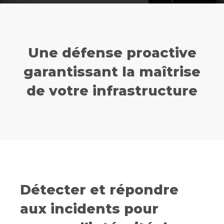
Une défense proactive
garantissant la maîtrise
de votre infrastructure
Détecter et répondre
aux incidents pour