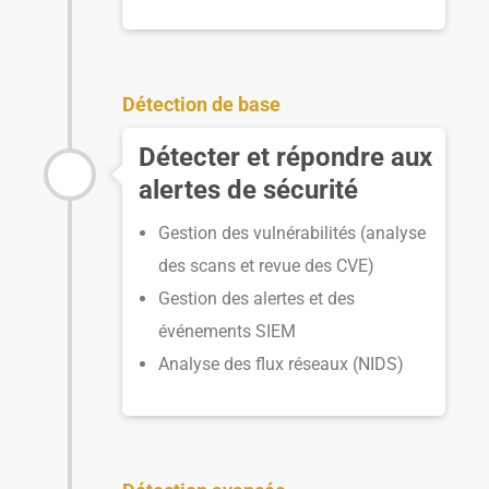
Détection de base
Détecter et répondre aux
alertes de sécurité
Gestion des vulnérabilités (analyse
des scans et revue des CVE)
Gestion des alertes et des
événements SIEM
Analyse des flux réseaux (NIDS)