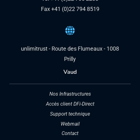
Fax +41 (0)22 794 8519
unlimitrust - Route des Flumeaux - 1008
Prilly
Vaud
Nos Infrastructures
Accès client DFi-Direct
Support technique
Webmail
Contact