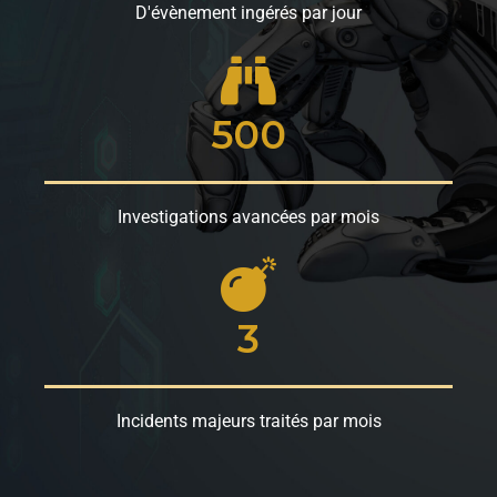
D'évènement ingérés par jour
500
Investigations avancées par mois
3
Incidents majeurs traités par mois