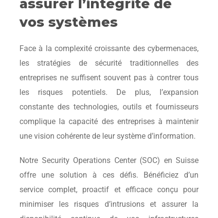
assurer l’intégrité de
vos systèmes
Face à la complexité croissante des cybermenaces,
les stratégies de sécurité traditionnelles des
entreprises ne suffisent souvent pas à contrer tous
les risques potentiels. De plus, l’expansion
constante des technologies, outils et fournisseurs
complique la capacité des entreprises à maintenir
une vision cohérente de leur système d’information.
Notre Security Operations Center (SOC) en Suisse
offre une solution à ces défis. Bénéficiez d’un
service complet, proactif et efficace conçu pour
minimiser les risques d’intrusions et assurer la