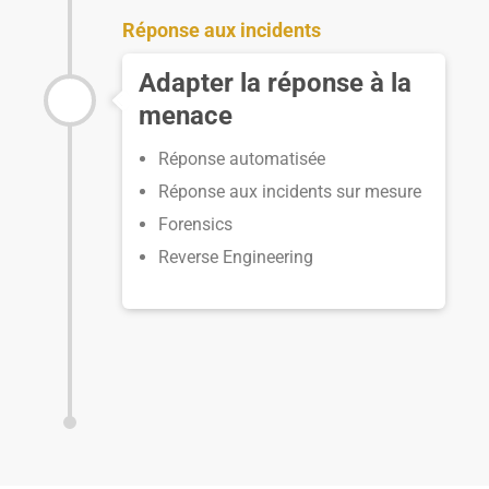
Réponse aux incidents
Adapter la réponse à la
menace
Réponse automatisée
Réponse aux incidents sur mesure
Forensics
Reverse Engineering