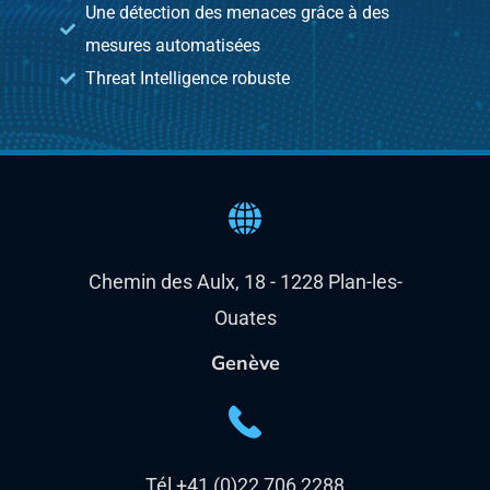
Une détection des menaces grâce à des
mesures automatisées
Threat Intelligence robuste
Chemin des Aulx, 18 - 1228 Plan-les-
Ouates
Genève
Tél +41 (0)22 706 2288