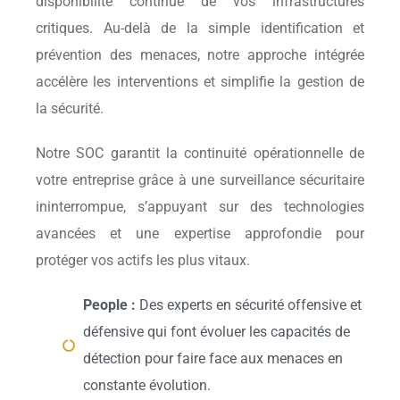
disponibilité continue de vos infrastructures
critiques. Au-delà de la simple identification et
prévention des menaces, notre approche intégrée
accélère les interventions et simplifie la gestion de
la sécurité.
Notre SOC garantit la continuité opérationnelle de
votre entreprise grâce à une surveillance sécuritaire
ininterrompue, s’appuyant sur des technologies
avancées et une expertise approfondie pour
protéger vos actifs les plus vitaux.
People :
Des experts en sécurité offensive et
défensive qui font évoluer les capacités de
détection pour faire face aux menaces en
constante évolution.