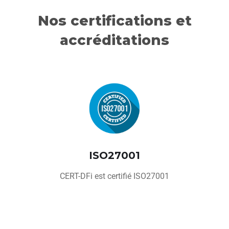
Nos certifications et
accréditations
ISO27001
CERT-DFi est certifié ISO27001