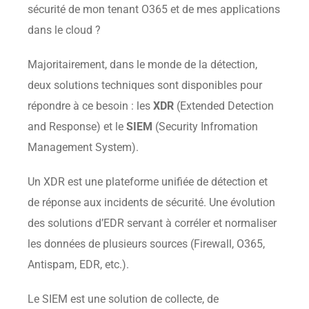
sécurité de mon tenant O365 et de mes applications
dans le cloud ?
Majoritairement, dans le monde de la détection,
deux solutions techniques sont disponibles pour
répondre à ce besoin : les
XDR
(Extended Detection
and Response) et le
SIEM
(Security Infromation
Management System).
Un XDR est une plateforme unifiée de détection et
de réponse aux incidents de sécurité. Une évolution
des solutions d’EDR servant à corréler et normaliser
les données de plusieurs sources (Firewall, O365,
Antispam, EDR, etc.).
Le SIEM est une solution de collecte, de