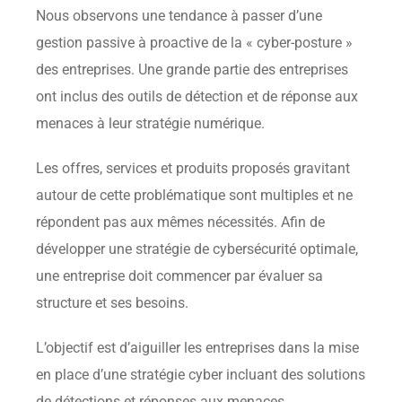
Nous observons une tendance à passer d’une
gestion passive à proactive de la « cyber-posture »
des entreprises. Une grande partie des entreprises
ont inclus des outils de détection et de réponse aux
menaces à leur stratégie numérique.
Les offres, services et produits proposés gravitant
autour de cette problématique sont multiples et ne
répondent pas aux mêmes nécessités. Afin de
développer une stratégie de cybersécurité optimale,
une entreprise doit commencer par évaluer sa
structure et ses besoins.
L’objectif est d’aiguiller les entreprises dans la mise
en place d’une stratégie cyber incluant des solutions
de détections et réponses aux menaces.