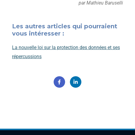
par Mathieu Baruselli
Les autres articles qui pourraient
vous intéresser :
La nouvelle loi sur la protection des données et ses
répercussions