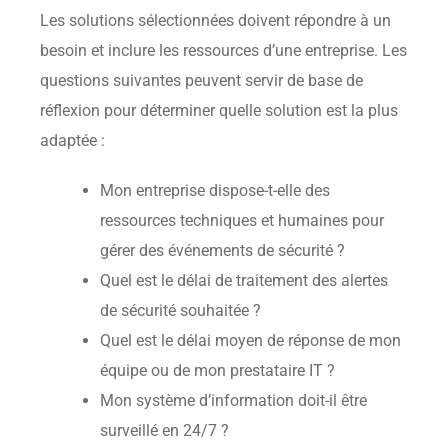
Les solutions sélectionnées doivent répondre à un
besoin et inclure les ressources d’une entreprise. Les
questions suivantes peuvent servir de base de
réflexion pour déterminer quelle solution est la plus
adaptée :
Mon entreprise dispose-t-elle des
ressources techniques et humaines pour
gérer des événements de sécurité ?
Quel est le délai de traitement des alertes
de sécurité souhaitée ?
Quel est le délai moyen de réponse de mon
équipe ou de mon prestataire IT ?
Mon système d’information doit-il être
surveillé en 24/7 ?