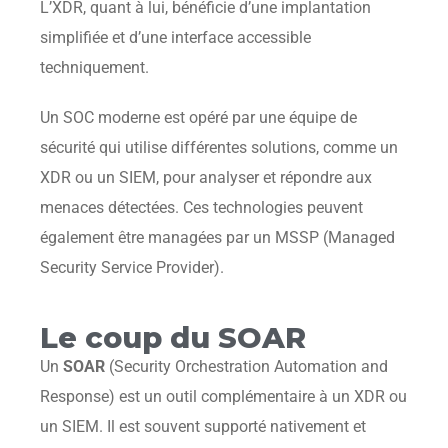
L’XDR, quant à lui, bénéficie d’une implantation
simplifiée et d’une interface accessible
techniquement.
Un SOC moderne est opéré par une équipe de
sécurité qui utilise différentes solutions, comme un
XDR ou un SIEM, pour analyser et répondre aux
menaces détectées. Ces technologies peuvent
également être managées par un MSSP (Managed
Security Service Provider).
Le coup du SOAR
Un
SOAR
(Security Orchestration Automation and
Response) est un outil complémentaire à un XDR ou
un SIEM. Il est souvent supporté nativement et