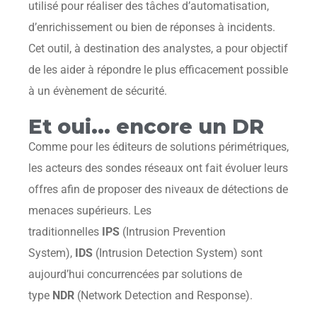
utilisé pour réaliser des tâches d’automatisation,
d’enrichissement ou bien de réponses à incidents.
Cet outil, à destination des analystes, a pour objectif
de les aider à répondre le plus efficacement possible
à un évènement de sécurité.
Et oui... encore un DR
Comme pour les éditeurs de solutions périmétriques,
les acteurs des sondes réseaux ont fait évoluer leurs
offres afin de proposer des niveaux de détections de
menaces supérieurs. Les
traditionnelles
IPS
(Intrusion Prevention
System),
IDS
(Intrusion Detection System) sont
aujourd’hui concurrencées par solutions de
type
NDR
(Network Detection and Response).