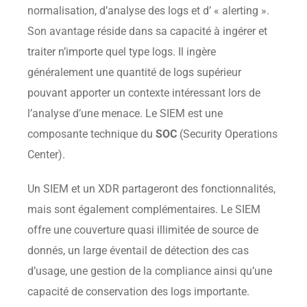
normalisation, d’analyse des logs et d’ « alerting ».
Son avantage réside dans sa capacité à ingérer et
traiter n’importe quel type logs. Il ingère
généralement une quantité de logs supérieur
pouvant apporter un contexte intéressant lors de
l’analyse d’une menace. Le SIEM est une
composante technique du
SOC
(Security Operations
Center).
Un SIEM et un XDR partageront des fonctionnalités,
mais sont également complémentaires. Le SIEM
offre une couverture quasi illimitée de source de
donnés, un large éventail de détection des cas
d’usage, une gestion de la compliance ainsi qu’une
capacité de conservation des logs importante.