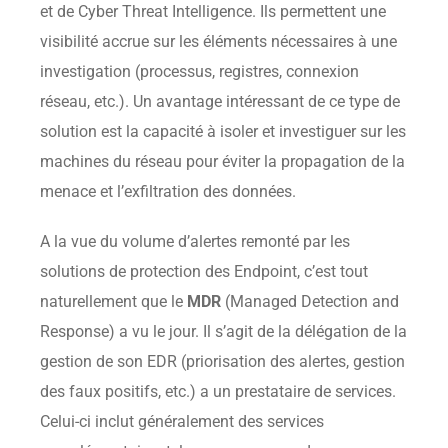
et de Cyber Threat Intelligence. Ils permettent une
visibilité accrue sur les éléments nécessaires à une
investigation (processus, registres, connexion
réseau, etc.). Un avantage intéressant de ce type de
solution est la capacité à isoler et investiguer sur les
machines du réseau pour éviter la propagation de la
menace et l’exfiltration des données.
A la vue du volume d’alertes remonté par les
solutions de protection des Endpoint, c’est tout
naturellement que le
MDR
(Managed Detection and
Response) a vu le jour. Il s’agit de la délégation de la
gestion de son EDR (priorisation des alertes, gestion
des faux positifs, etc.) a un prestataire de services.
Celui-ci inclut généralement des services