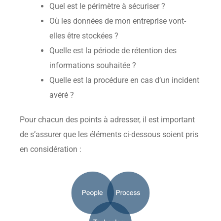
Quel est le périmètre à sécuriser ?
Où les données de mon entreprise vont-
elles être stockées ?
Quelle est la période de rétention des
informations souhaitée ?
Quelle est la procédure en cas d’un incident
avéré ?
Pour chacun des points à adresser, il est important
de s’assurer que les éléments ci-dessous soient pris
en considération :