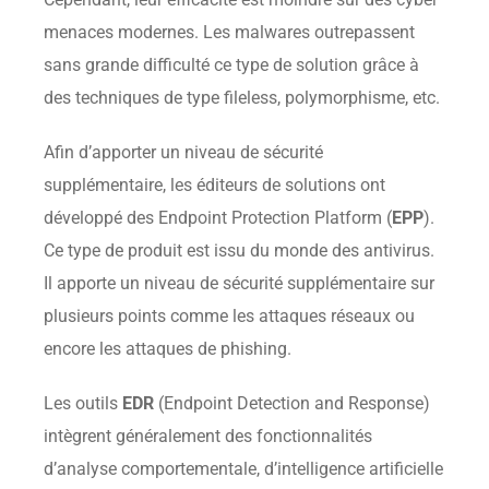
menaces modernes. Les malwares outrepassent
sans grande difficulté ce type de solution grâce à
des techniques de type fileless, polymorphisme, etc.
Afin d’apporter un niveau de sécurité
supplémentaire, les éditeurs de solutions ont
développé des Endpoint Protection Platform (
EPP
).
Ce type de produit est issu du monde des antivirus.
Il apporte un niveau de sécurité supplémentaire sur
plusieurs points comme les attaques réseaux ou
encore les attaques de phishing.
Les outils
EDR
(Endpoint Detection and Response)
intègrent généralement des fonctionnalités
d’analyse comportementale, d’intelligence artificielle