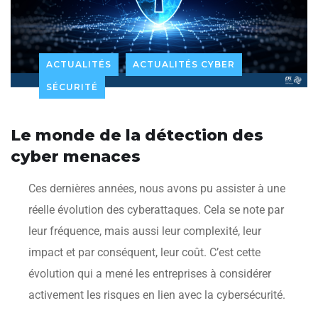
ACTUALITÉS
ACTUALITÉS CYBER
SÉCURITÉ
Le monde de la détection des
cyber menaces
Ces dernières années, nous avons pu assister à une
réelle évolution des cyberattaques. Cela se note par
leur fréquence, mais aussi leur complexité, leur
impact et par conséquent, leur coût. C’est cette
évolution qui a mené les entreprises à considérer
activement les risques en lien avec la cybersécurité.