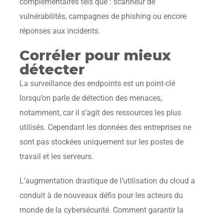
complémentaires tels que : scanneur de
vulnérabilités, campagnes de phishing ou encore
réponses aux incidents.
Corréler pour mieux
détecter
La surveillance des endpoints est un point-clé
lorsqu’on parle de détection des menaces,
notamment, car il s’agit des ressources les plus
utilisés. Cependant les données des entreprises ne
sont pas stockées uniquement sur les postes de
travail et les serveurs.
L’augmentation drastique de l’utilisation du cloud a
conduit à de nouveaux défis pour les acteurs du
monde de la cybersécurité. Comment garantir la