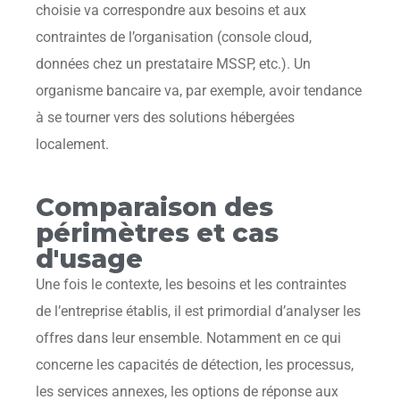
choisie va correspondre aux besoins et aux
contraintes de l’organisation (console cloud,
données chez un prestataire MSSP, etc.). Un
organisme bancaire va, par exemple, avoir tendance
à se tourner vers des solutions hébergées
localement.
Comparaison des
périmètres et cas
d'usage
Une fois le contexte, les besoins et les contraintes
de l’entreprise établis, il est primordial d’analyser les
offres dans leur ensemble. Notamment en ce qui
concerne les capacités de détection, les processus,
les services annexes, les options de réponse aux