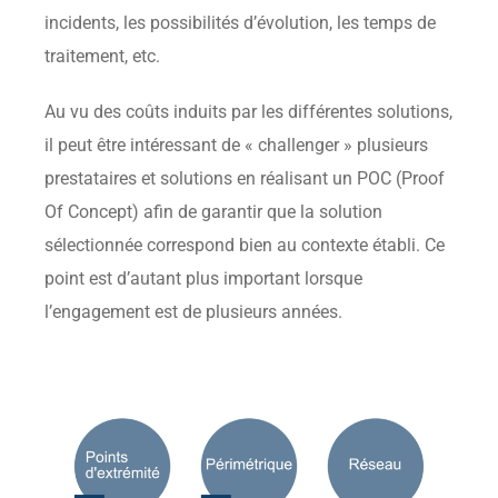
incidents, les possibilités d’évolution, les temps de
traitement, etc.
Au vu des coûts induits par les différentes solutions,
il peut être intéressant de « challenger » plusieurs
prestataires et solutions en réalisant un POC (Proof
Of Concept) afin de garantir que la solution
sélectionnée correspond bien au contexte établi. Ce
point est d’autant plus important lorsque
l’engagement est de plusieurs années.