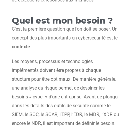
Quel est mon besoin ?
C’est la première question que l’on doit se poser. Un
concept des plus importants en cybersécurité est le
contexte
.
Les moyens, processus et technologies
implémentés doivent être propres à chaque
structure pour être optimaux. De manière générale,
une analyse du risque permet de dessiner les
besoins « cyber » d’une entreprise. Avant de plonger
dans les détails des outils de sécurité comme le
SIEM, le SOC, le SOAR, l’EPP, l’EDR, le MDR, l’XDR ou
encore le NDR, il est important de définir le besoin.