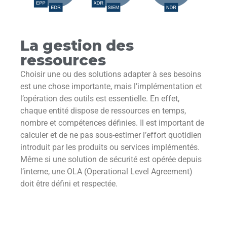
La gestion des
ressources
Choisir une ou des solutions adapter à ses besoins
est une chose importante, mais l’implémentation et
l’opération des outils est essentielle. En effet,
chaque entité dispose de ressources en temps,
nombre et compétences définies. Il est important de
calculer et de ne pas sous-estimer l’effort quotidien
introduit par les produits ou services implémentés.
Même si une solution de sécurité est opérée depuis
l’interne, une OLA (Operational Level Agreement)
doit être défini et respectée.