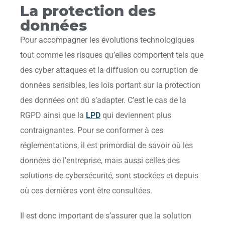
La protection des
données
Pour accompagner les évolutions technologiques
tout comme les risques qu’elles comportent tels que
des cyber attaques et la diffusion ou corruption de
données sensibles, les lois portant sur la protection
des données ont dû s’adapter. C’est le cas de la
RGPD ainsi que la
LPD
qui deviennent plus
contraignantes. Pour se conformer à ces
réglementations, il est primordial de savoir où les
données de l’entreprise, mais aussi celles des
solutions de cybersécurité, sont stockées et depuis
où ces dernières vont être consultées.
Il est donc important de s’assurer que la solution