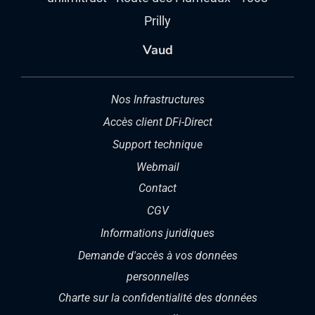
Prilly
Vaud
Nos Infrastructures
Accès client DFi-Direct
Support technique
Webmail
Contact
CGV
Informations juridiques
Demande d'accès à vos données
personnelles
Charte sur la confidentialité des données