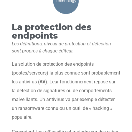
La protection des
endpoints
Les définitions, niveau de protection et détection
sont propres à chaque éditeur.
La solution de protection des endpoints
(postes/serveurs) la plus connue sont probablement
les antivirus (
AV
). Leur fonctionnement repose sur
la détection de signatures ou de comportements
malveillants. Un antivirus va par exemple détecter
un ransomware connu ou un outil de « hacking »
populaire.
Cependant, leur efficacité est moindre sur des cyber