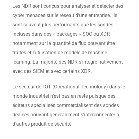
Les NDR sont conçus pour analyser et détecter des
cyber menaces sur le réseau d’une entreprise. Ils
sont souvent plus performants que les sondes
incluses dans des « packages » SOC ou XDR
notamment sur la quantité de flux pouvant être
traités et l’utilisation de modèle de machine
learning. La majorité des NDR s’intègre nativement
avec des SIEM et avec certains XDR.
Le secteur de l’OT (Operational Technology) dans le
monde industriel n’est pas en reste puisque des
éditeurs spécialisés commercialisent des sondes
dédiées pouvant généralement s’interconnecter à
d’autres produit de sécurité.