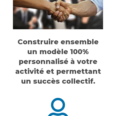
Construire ensemble
un modèle 100%
personnalisé à votre
activité et permettant
un succès collectif.