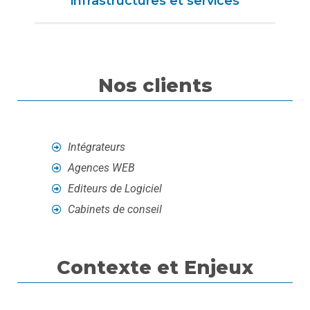
infrastructures et services
Nos clients
Intégrateurs
Agences WEB
Editeurs de Logiciel
Cabinets de conseil
Contexte et Enjeux