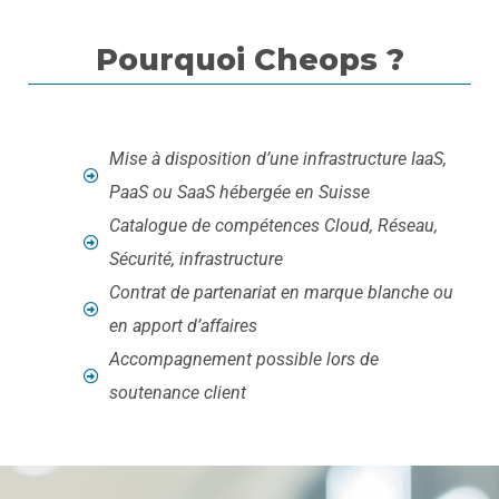
Pourquoi Cheops ?
Mise à disposition d’une infrastructure IaaS,
PaaS ou SaaS hébergée en Suisse
Catalogue de compétences Cloud, Réseau,
Sécurité, infrastructure
Contrat de partenariat en marque blanche ou
en apport d’affaires
Accompagnement possible lors de
soutenance client