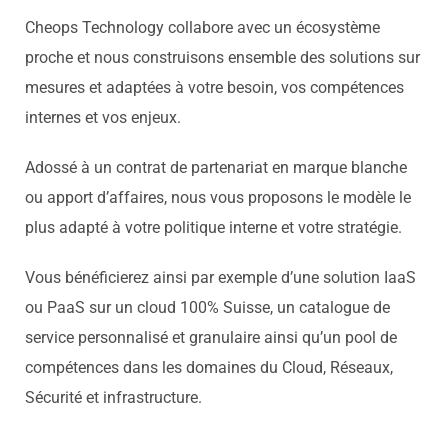
Cheops Technology collabore avec un écosystème
proche et nous construisons ensemble des solutions sur
mesures et adaptées à votre besoin, vos compétences
internes et vos enjeux.
Adossé à un contrat de partenariat en marque blanche
ou apport d’affaires, nous vous proposons le modèle le
plus adapté à votre politique interne et votre stratégie.
Vous bénéficierez ainsi par exemple d’une solution IaaS
ou PaaS sur un cloud 100% Suisse, un catalogue de
service personnalisé et granulaire ainsi qu’un pool de
compétences dans les domaines du Cloud, Réseaux,
Sécurité et infrastructure.