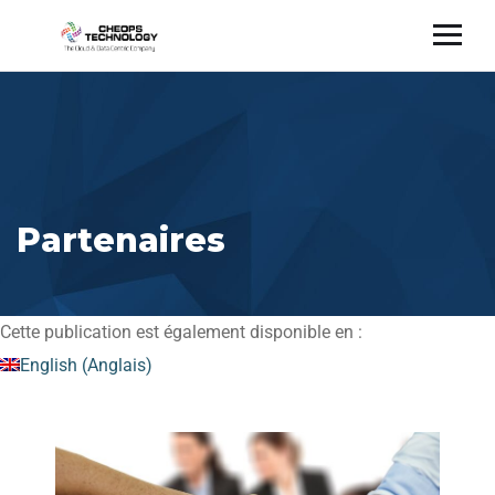
Partenaires
Cette publication est également disponible en :
English
(
Anglais
)