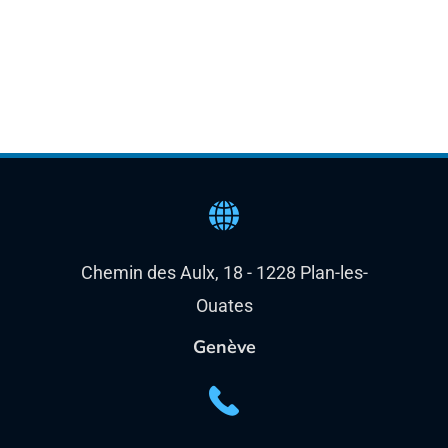
Chemin des Aulx, 18 - 1228 Plan-les-
Ouates
Genève