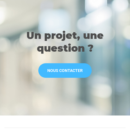
Un projet, une
question ?
NOUS CONTACTER