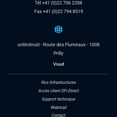
Tél +41 (0)22 706 2288
Fax +41 (0)22 794 8519
unlimitrust - Route des Flumeaux - 1008
Prilly
Vaud
Nos Infrastructures
Accès client DFi-Direct
Support technique
Webmail
Contact