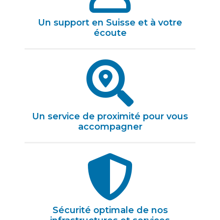
Un support en Suisse et à votre
écoute
Un service de proximité pour vous
accompagner
Sécurité optimale de nos