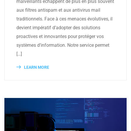
malveillants échappent de plus en plus souvent
aux filtres antispam et aux antivirus mail
traditionnels. Face à ces menaces évolutives, il
devient impératif d’adopter des solutions
proactives et innovantes pour protéger vos
systèmes d’information. Notre service permet
[…]
LEARN MORE