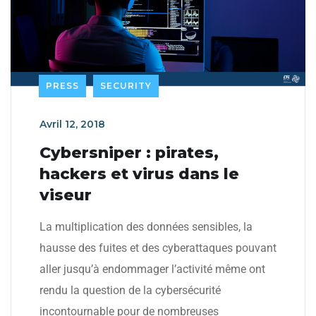
PRESS
SECURITY
Avril 12, 2018
Cybersniper : pirates,
hackers et virus dans le
viseur
La multiplication des données sensibles, la
hausse des fuites et des cyberattaques pouvant
aller jusqu’à endommager l’activité même ont
rendu la question de la cybersécurité
incontournable pour de nombreuses