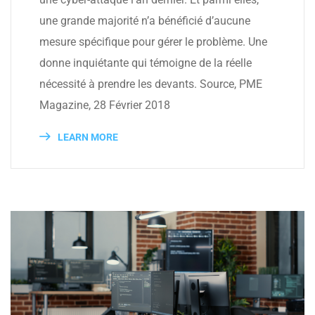
une grande majorité n’a bénéficié d’aucune
mesure spécifique pour gérer le problème. Une
donne inquiétante qui témoigne de la réelle
nécessité à prendre les devants. Source, PME
Magazine, 28 Février 2018
LEARN MORE