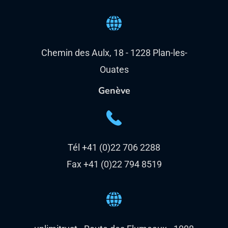
Chemin des Aulx, 18 - 1228 Plan-les-
Ouates
Genève
Tél +41 (0)22 706 2288
Fax +41 (0)22 794 8519