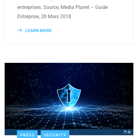
entreprises. Source, Media Planet – Guide
Entreprise, 28 Mars 2018
LEARN MORE
PRESS
SECURITY