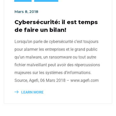
Mars 8, 2018
Cybersécurité: il est temps
de faire un bilan!
Lorsqu’on parle de cybersécurité c’est toujours
pour alarmer les entreprises et le grand public
qu’un malware, un ransomware ou tout autre
fichier malveillant peut avoir des répercussions
majeures sur les systèmes d’informations.
Source, Agefi, 06 Mars 2018 – www.agefi.com
LEARN MORE