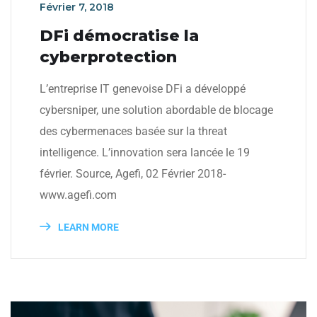
Février 7, 2018
DFi démocratise la
cyberprotection
L’entreprise IT genevoise DFi a développé
cybersniper, une solution abordable de blocage
des cybermenaces basée sur la threat
intelligence. L’innovation sera lancée le 19
février. Source, Agefi, 02 Février 2018-
www.agefi.com
LEARN MORE