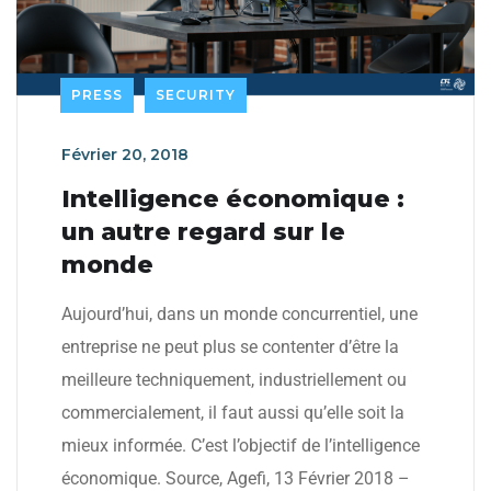
PRESS
SECURITY
Février 20, 2018
Intelligence économique :
un autre regard sur le
monde
Aujourd’hui, dans un monde concurrentiel, une
entreprise ne peut plus se contenter d’être la
meilleure techniquement, industriellement ou
commercialement, il faut aussi qu’elle soit la
mieux informée. C’est l’objectif de l’intelligence
économique. Source, Agefi, 13 Février 2018 –