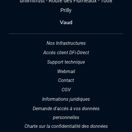
unlimitrust - Route des Flumeaux - 1008
Prilly
Vaud
Nos Infrastructures
Accès client DFi-Direct
Support technique
Webmail
Contact
CGV
Informations juridiques
Demande d'accès à vos données
personnelles
Charte sur la confidentialité des données