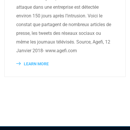
attaque dans une entreprise est détectée
environ 150 jours après l’intrusion. Voici le
constat que partagent de nombreux articles de
presse, les tweets des réseaux sociaux ou
même les journaux télévisés. Source, Agefi, 12
Janvier 2018- www.agefi.com
LEARN MORE