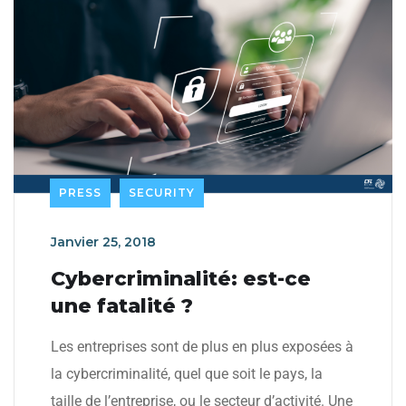
PRESS
SECURITY
Janvier 25, 2018
Cybercriminalité: est-ce
une fatalité ?
Les entreprises sont de plus en plus exposées à
la cybercriminalité, quel que soit le pays, la
taille de l’entreprise, ou le secteur d’activité. Une