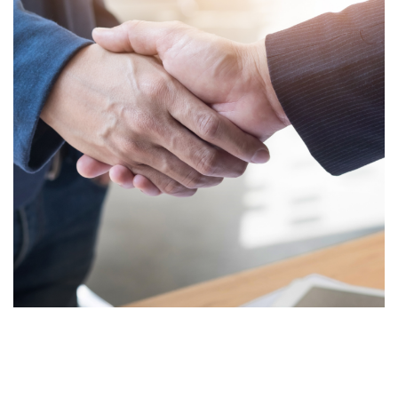
Partenaires
PARTENAIRES