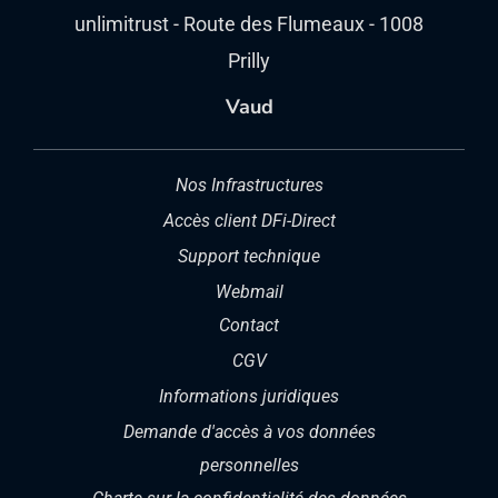
unlimitrust - Route des Flumeaux - 1008
Prilly
Vaud
Nos Infrastructures
Accès client DFi-Direct
Support technique
Webmail
Contact
CGV
Informations juridiques
Demande d'accès à vos données
personnelles