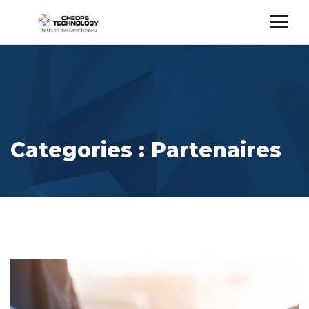
Categories :
Partenaires