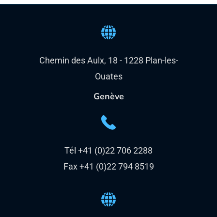
Chemin des Aulx, 18 - 1228 Plan-les-
Ouates
Genève
Tél +41 (0)22 706 2288
Fax +41 (0)22 794 8519